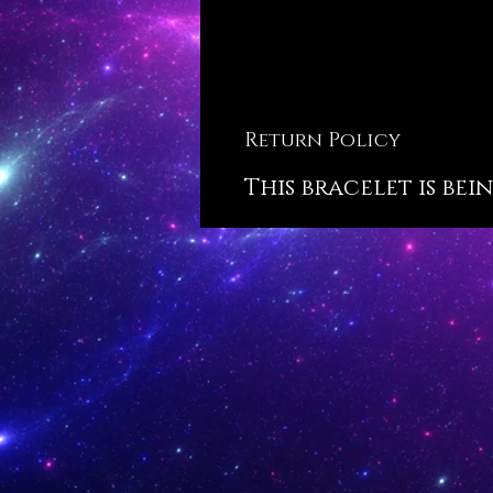
Return Policy
This bracelet is bei